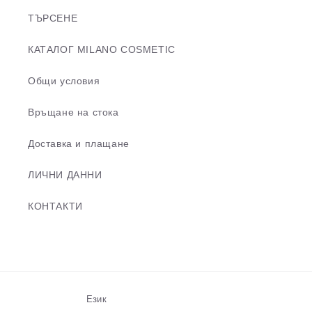
ТЪРСЕНЕ
КАТАЛОГ MILANO COSMETIC
Общи условия
Връщане на стока
Доставка и плащане
ЛИЧНИ ДАННИ
КОНТАКТИ
Език