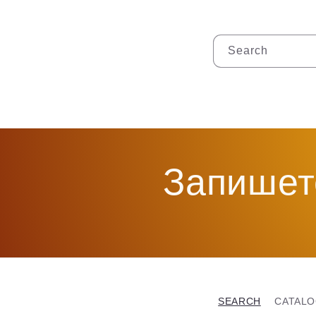
Search
Запишет
SEARCH
CATALO